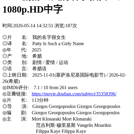
1080p.HD中字
时间:2026-05-14 14:32:51
浏览:187次
◎片 名: 我的名字很女生
◎译 名: Patty Is Such a Girly Name
◎年 代: 2025
◎产 地: 希腊
◎类 别: 剧情 / 爱情 / 运动
◎语 言: 希腊语
◎上映日期: 2025-11-01(塞萨洛尼基国际电影节) / 2026-02-
26(希腊)
◎IMDb评分: 7.1 / 10 from 261 users
◎豆瓣链接:
https://movie.douban.com/subject/35358396/
◎片 长: 113分钟
◎导 演: Giorgos Georgopoulos Giorgos Georgopoulos
◎编 剧: Giorgos Georgopoulos Giorgos Georgopoulos
◎主 演: Mort Klonaraki Mort Klonaraki
范吉利斯·穆里基斯 Vangelis Mourikis
Filippa Kaye Filippa Kaye