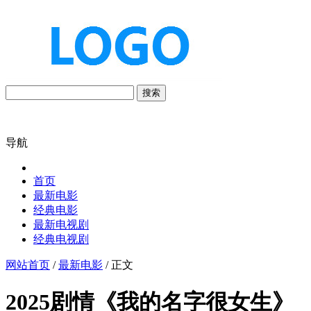
搜索
导航
首页
最新电影
经典电影
最新电视剧
经典电视剧
网站首页
/
最新电影
/ 正文
2025剧情《我的名字很女生》