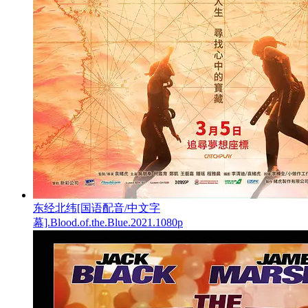
东经北纬[国语配音/中文字
幕].Blood.of.the.Blue.2021.1080p