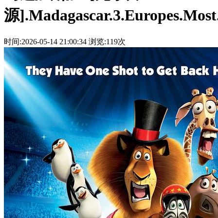
源].Madagascar.3.Europes.Most
时间:2026-05-14 21:00:34
浏览:119次