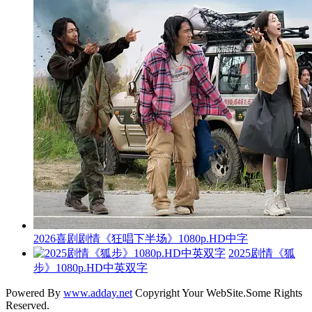
2026喜剧剧情《狂唱下半场》1080p.HD中字
2025剧情《狐
步》1080p.HD中英双字
Powered By
www.adday.net
Copyright Your WebSite.Some Rights
Reserved.