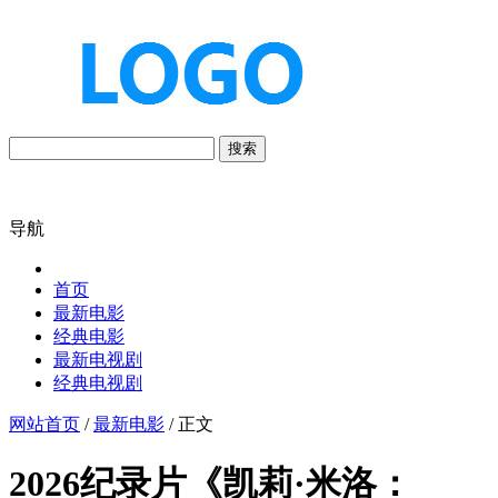
搜索
导航
首页
最新电影
经典电影
最新电视剧
经典电视剧
网站首页
/
最新电影
/ 正文
2026纪录片《凯莉·米洛：