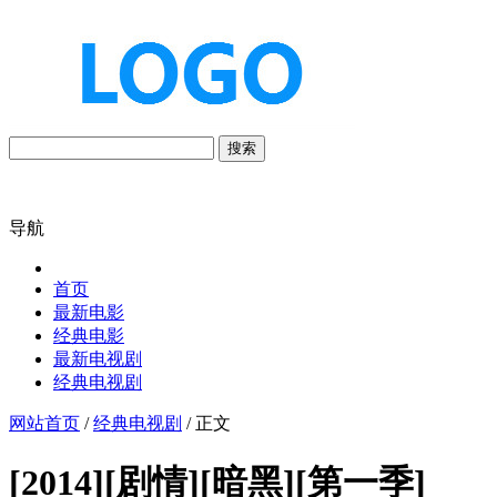
搜索
导航
首页
最新电影
经典电影
最新电视剧
经典电视剧
网站首页
/
经典电视剧
/ 正文
[2014][剧情][暗黑][第一季]