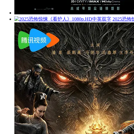
2025恐