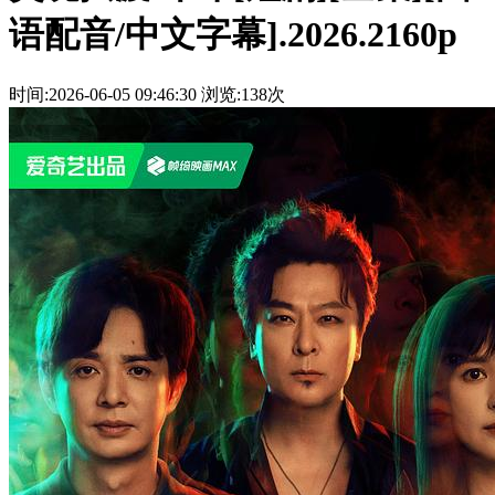
语配音/中文字幕].2026.2160p
时间:2026-06-05 09:46:30
浏览:138次