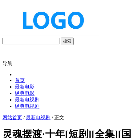
搜索
导航
首页
最新电影
经典电影
最新电视剧
经典电视剧
网站首页
/
最新电视剧
/ 正文
灵魂摆渡·十年[短剧][全集][国