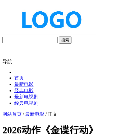
搜索
导航
首页
最新电影
经典电影
最新电视剧
经典电视剧
网站首页
/
最新电影
/ 正文
2026动作《金谍行动》