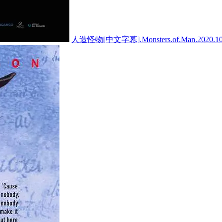
人造怪物[中文字幕].Monsters.of.Man.2020.10