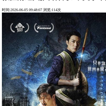
时间:2026-06-05 09:48:07
浏览:114次