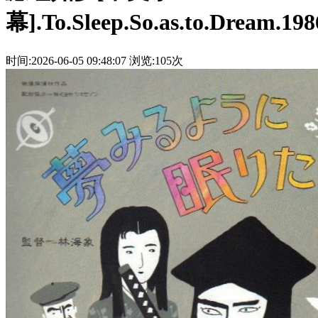
幕].To.Sleep.So.as.to.Dream.198
时间:2026-06-05 09:48:07
浏览:105次