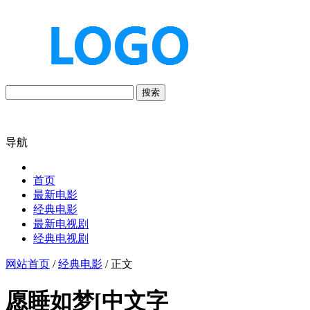
搜索
导航
首页
最新电影
经典电影
最新电视剧
经典电视剧
网站首页
/
经典电影
/ 正文
愿睡如梦[中文字