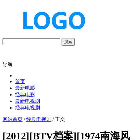
搜索
导航
首页
最新电影
经典电影
最新电视剧
经典电视剧
网站首页
/
经典电视剧
/ 正文
[2012][BTV档案][1974南海风