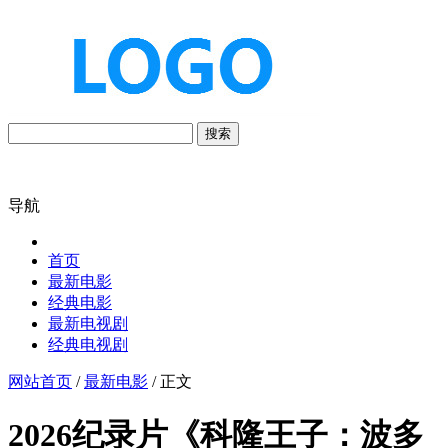
搜索
导航
首页
最新电影
经典电影
最新电视剧
经典电视剧
网站首页
/
最新电影
/ 正文
2026纪录片《科隆王子：波多