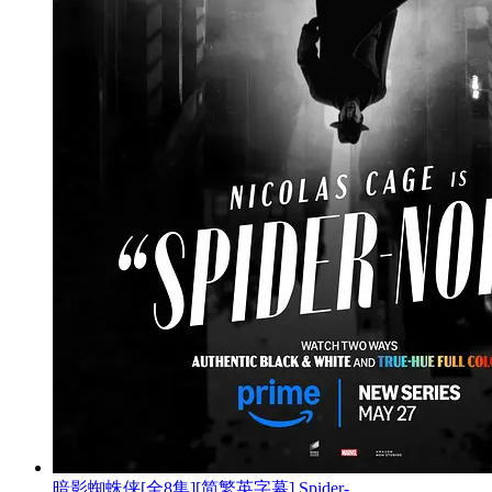
暗影蜘蛛侠[全8集][简繁英字幕].Spider-