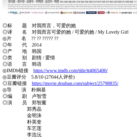
◎标 题 对我而言，可爱的她
◎译 名 对我而言可爱的她 / 可爱的她 / My Lovely Girl
◎片 名 ?? ?? ????? ??
◎年 代 2014
◎产 地 韩国
◎类 别 剧情 / 爱情
◎语 言 韩语
◎IMDb链接
https://www.imdb.com/title/tt4065400/
◎豆瓣评分 5.8/10 (27044人评价)
◎豆瓣链接
https://movie.douban.com/subject/25798835/
◎导 演 朴炯基
◎编 剧 卢智雪
◎演 员 郑智薰
郑秀晶
金明洙
朴英奎
车艺莲
李浩沅