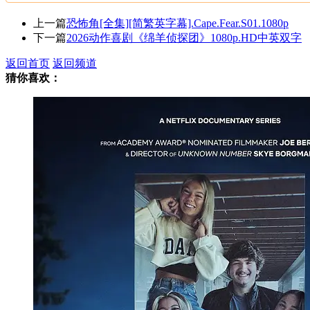
上一篇
恐怖角[全集][简繁英字幕].Cape.Fear.S01.1080p
下一篇
2026动作喜剧《绵羊侦探团》1080p.HD中英双字
返回首页
返回频道
猜你喜欢：