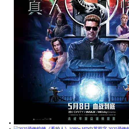
2025恐