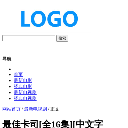
搜索
导航
首页
最新电影
经典电影
最新电视剧
经典电视剧
网站首页
/
最新电视剧
/ 正文
最佳卡司[全16集][中文字