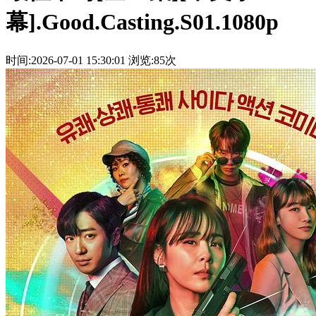
幕].Good.Casting.S01.1080p
时间:2026-07-01 15:30:01
浏览:85次