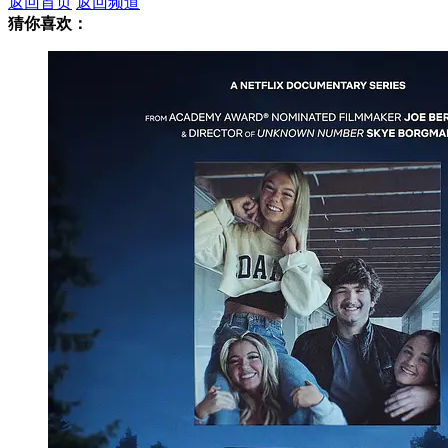
返回首页
返回频道
猜你喜欢：