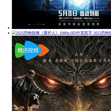
2025恐