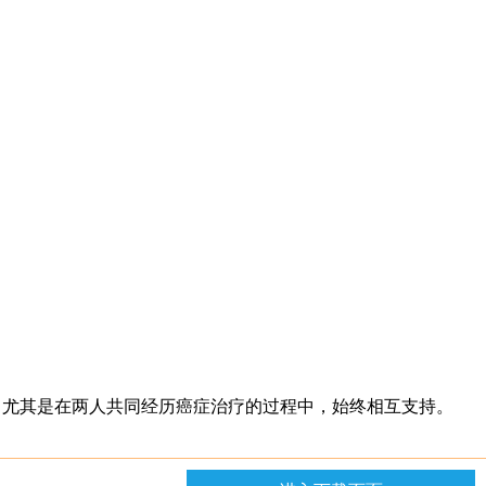
，尤其是在两人共同经历癌症治疗的过程中，始终相互支持。