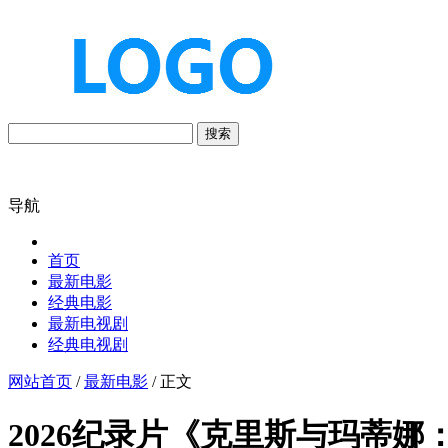
搜索
导航
首页
最新电影
经典电影
最新电视剧
经典电视剧
网站首页
/
最新电影
/ 正文
2026纪录片《克里斯与玛蒂娜：