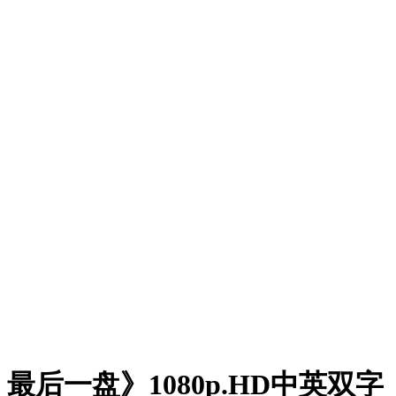
最后一盘》1080p.HD中英双字