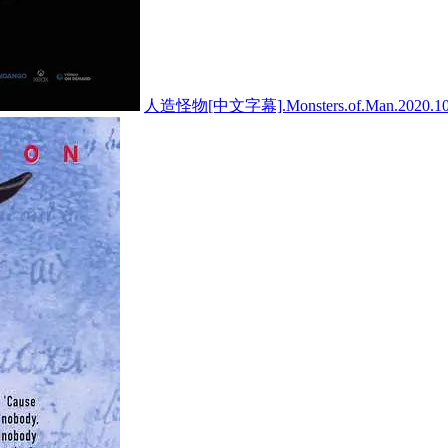
人造怪物[中文字幕].Monsters.of.Man.2020.10