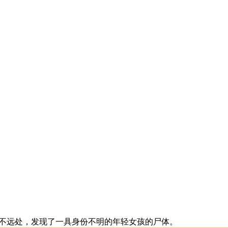
不远处，发现了一具身份不明的年轻女孩的尸体。