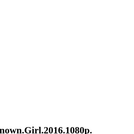
.Girl.2016.1080p.