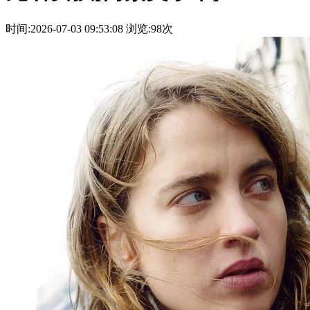
时间:2026-07-03 09:53:08
浏览:98次