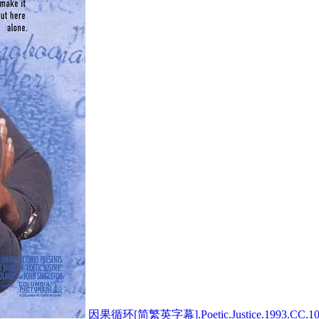
因果循环[简繁英字幕].Poetic.Justice.1993.CC.10