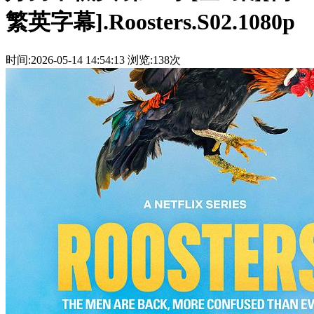
繁英字幕].Roosters.S02.1080p
时间:2026-05-14 14:54:13
浏览:138次