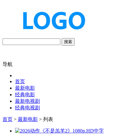
搜索
导航
首页
最新电影
经典电影
最新电视剧
经典电视剧
首页
>
最新电影
> 列表