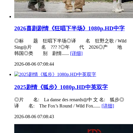
2026喜剧剧情《狂唱下半场》1080p.HD中字
◎标 题 狂唱下半场◎译 名 狂野之歌 / Wild
Sing◎片 名 ??? ?◎年 代 2026◎产 地
韩国◎类 别 剧情......
[详细]
2026-08-06 07:08:44
2025剧情《狐步》1080p.HD中英双字
◎片 名: La danse des renards◎中 文 名: 狐步◎
译 名: The Fox’s Round / Wild Fox......
[详细]
2026-08-06 07:08:43