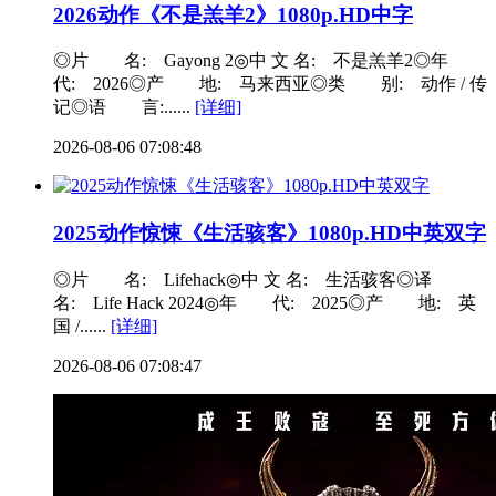
2026动作《不是羔羊2》1080p.HD中字
◎片 名: Gayong 2◎中 文 名: 不是羔羊2◎年
代: 2026◎产 地: 马来西亚◎类 别: 动作 / 传
记◎语 言:......
[详细]
2026-08-06 07:08:48
2025动作惊悚《生活骇客》1080p.HD中英双字
◎片 名: Lifehack◎中 文 名: 生活骇客◎译
名: Life Hack 2024◎年 代: 2025◎产 地: 英
国 /......
[详细]
2026-08-06 07:08:47