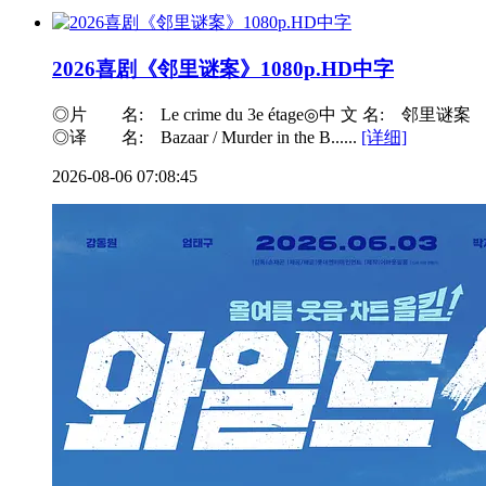
2026喜剧《邻里谜案》1080p.HD中字
◎片 名: Le crime du 3e étage◎中 文 名: 邻里谜案
◎译 名: Bazaar / Murder in the B......
[详细]
2026-08-06 07:08:45